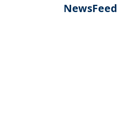
NewsFeed